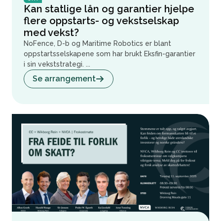
Kan statlige lån og garantier hjelpe
flere oppstarts- og vekstselskap
med vekst?
NoFence, D-b og Maritime Robotics er blant
oppstartsselskapene som har brukt Eksfin-garantier
i sin vekststrategi. ...
Se arrangement