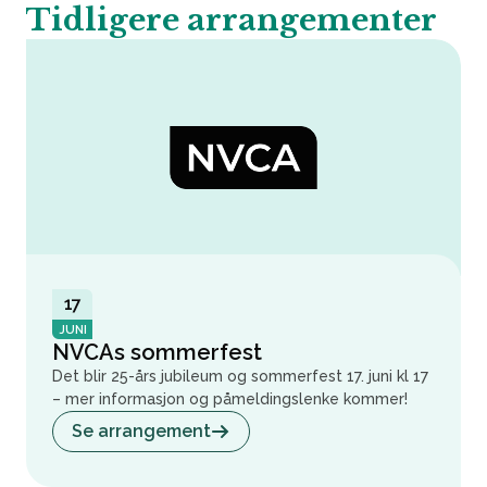
Tidligere arrangementer
17
JUNI
NVCAs sommerfest
Det blir 25-års jubileum og sommerfest 17. juni kl 17
– mer informasjon og påmeldingslenke kommer!
Se arrangement