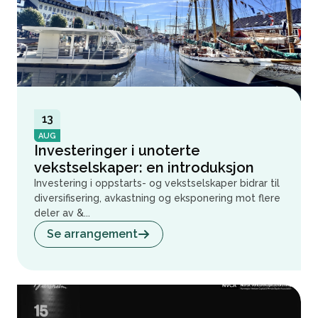
13
AUG
Investeringer i unoterte
vekstselskaper: en introduksjon
Investering i oppstarts- og vekstselskaper bidrar til
diversifisering, avkastning og eksponering mot flere
deler av &...
Se arrangement