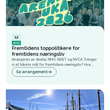
12
AUG
Fremtidens toppolitikere for
fremtidens næringsliv
Arrangeres av Abelia, NHO, NAST og NVCA Trenger
vi et hårete mål for fremtidens næringsliv? Hva ...
Se arrangement