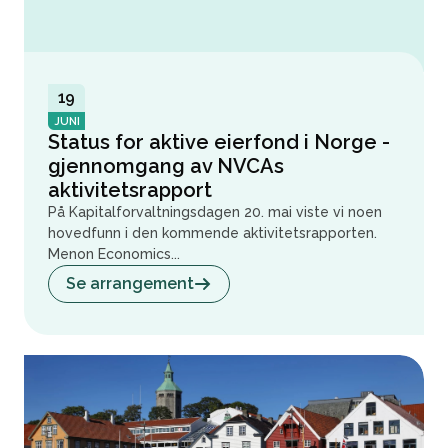
19
JUNI
Status for aktive eierfond i Norge -
gjennomgang av NVCAs
aktivitetsrapport
På Kapitalforvaltningsdagen 20. mai viste vi noen
hovedfunn i den kommende aktivitetsrapporten.
Menon Economics...
Se arrangement