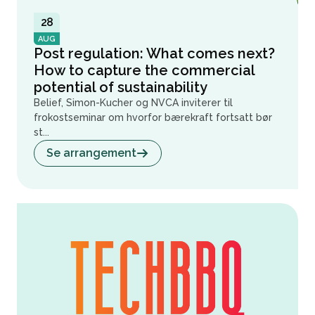
28
AUG
Post regulation: What comes next?
How to capture the commercial
potential of sustainability
Belief, Simon-Kucher og NVCA inviterer til
frokostseminar om hvorfor bærekraft fortsatt bør
st...
Se arrangement