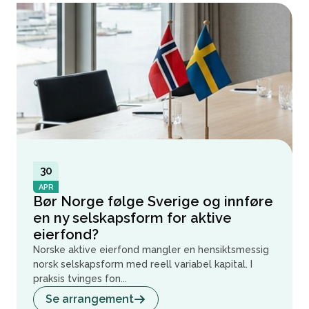
30
APR
Bør Norge følge Sverige og innføre
en ny selskapsform for aktive
eierfond?
Norske aktive eierfond mangler en hensiktsmessig
norsk selskapsform med reell variabel kapital. I
praksis tvinges fon...
Se arrangement