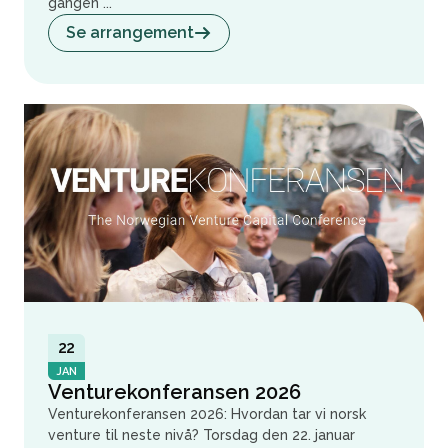
gangen ...
Se arrangement
22
JAN
Venturekonferansen 2026
Venturekonferansen 2026: Hvordan tar vi norsk
venture til neste nivå? Torsdag den 22. januar