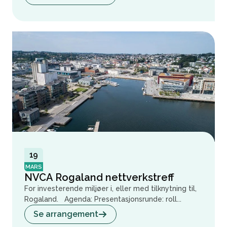
19
MARS
NVCA Rogaland nettverkstreff
For investerende miljøer i, eller med tilknytning til,
Rogaland. Agenda: Presentasjonsrunde: roll...
Se arrangement