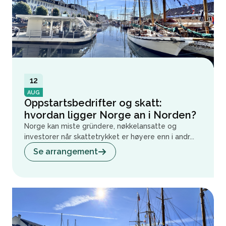
12
AUG
Oppstartsbedrifter og skatt:
hvordan ligger Norge an i Norden?
Norge kan miste gründere, nøkkelansatte og
investorer når skattetrykket er høyere enn i andr...
Se arrangement