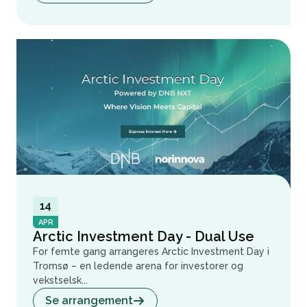
14
APR
Arctic Investment Day - Dual Use
For femte gang arrangeres Arctic Investment Day i
Tromsø – en ledende arena for investorer og
vekstselsk...
Se arrangement