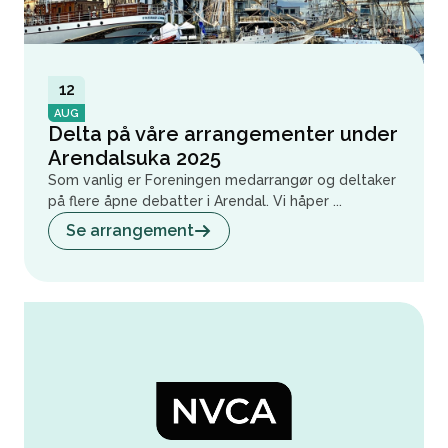
12
AUG
Delta på våre arrangementer under
Arendalsuka 2025
Som vanlig er Foreningen medarrangør og deltaker
på flere åpne debatter i Arendal. Vi håper ...
Se arrangement