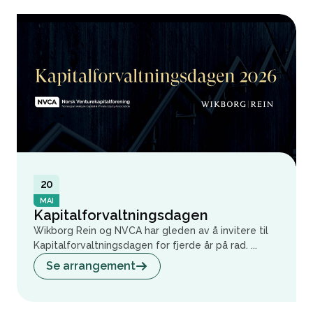
20
MAI
Kapitalforvaltningsdagen
Wikborg Rein og NVCA har gleden av å invitere til
Kapitalforvaltningsdagen for fjerde år på rad. ...
Se arrangement