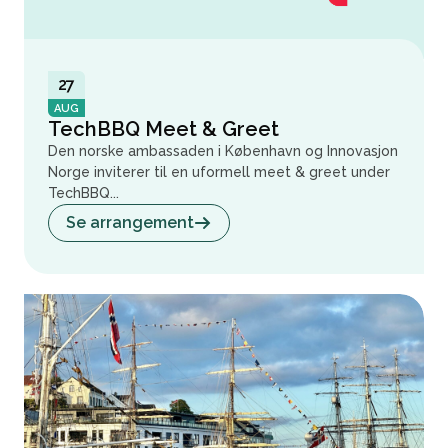
27
AUG
TechBBQ Meet & Greet
Den norske ambassaden i København og Innovasjon
Norge inviterer til en uformell meet & greet under
TechBBQ...
Se arrangement