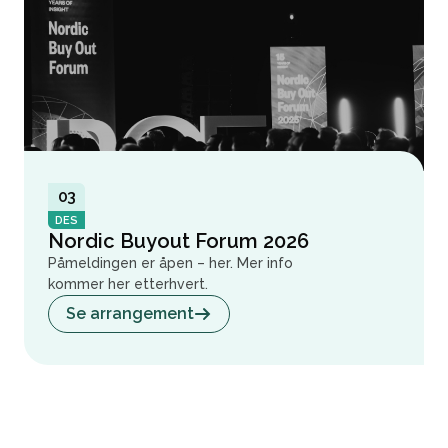
03
DES
Nordic Buyout Forum 2026
Påmeldingen er åpen – her. Mer info
kommer her etterhvert.
Se arrangement