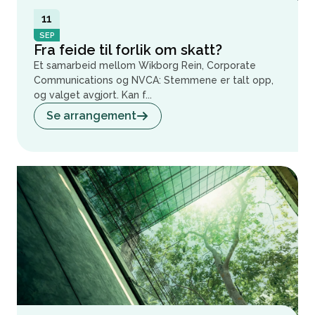
11
SEP
Fra feide til forlik om skatt?
Et samarbeid mellom Wikborg Rein, Corporate
Communications og NVCA: Stemmene er talt opp,
og valget avgjort. Kan f...
Se arrangement