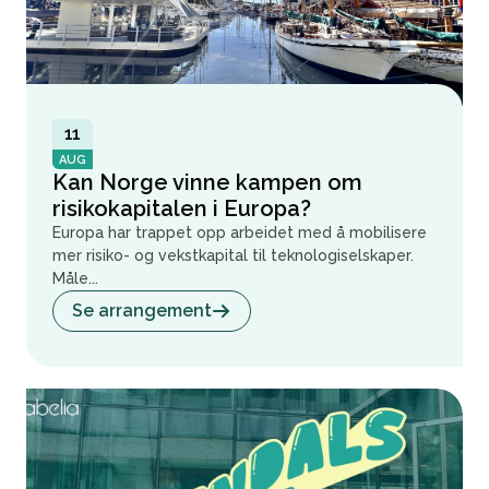
11
AUG
Kan Norge vinne kampen om
risikokapitalen i Europa?
Europa har trappet opp arbeidet med å mobilisere
mer risiko- og vekstkapital til teknologiselskaper.
Måle...
Se arrangement