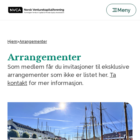
Meny
Hjem
>
Arrangementer
Arrangementer
Som medlem får du invitasjoner til eksklusive
arrangementer som ikke er listet her.
Ta
kontakt
for mer informasjon.