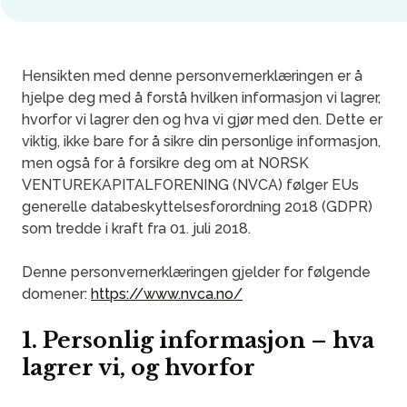
Hensikten med denne personvernerklæringen er å
hjelpe deg med å forstå hvilken informasjon vi lagrer,
hvorfor vi lagrer den og hva vi gjør med den. Dette er
viktig, ikke bare for å sikre din personlige informasjon,
men også for å forsikre deg om at NORSK
VENTUREKAPITALFORENING (NVCA) følger EUs
generelle databeskyttelsesforordning 2018 (GDPR)
som tredde i kraft fra 01. juli 2018.
Denne personvernerklæringen gjelder for følgende
domener:
https://www.nvca.no/
1. Personlig informasjon – hva
lagrer vi, og hvorfor