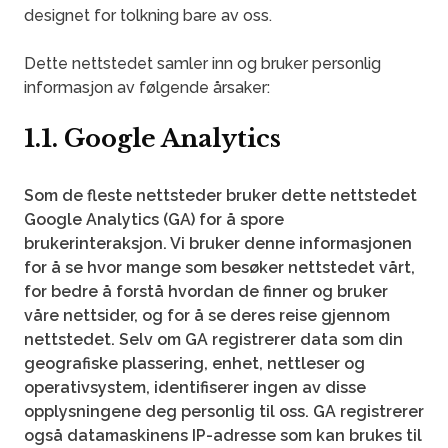
designet for tolkning bare av oss.
Dette nettstedet samler inn og bruker personlig
informasjon av følgende årsaker:
1.1. Google Analytics
Som de fleste nettsteder bruker dette nettstedet
Google Analytics (GA) for å spore
brukerinteraksjon. Vi bruker denne informasjonen
for å se hvor mange som besøker nettstedet vårt,
for bedre å forstå hvordan de finner og bruker
våre nettsider, og for å se deres reise gjennom
nettstedet. Selv om GA registrerer data som din
geografiske plassering, enhet, nettleser og
operativsystem, identifiserer ingen av disse
opplysningene deg personlig til oss. GA registrerer
også datamaskinens IP-adresse som kan brukes til