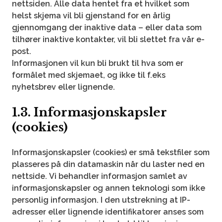
nettsiden. Alle data hentet fra et hvilket som
helst skjema vil bli gjenstand for en årlig
gjennomgang der inaktive data – eller data som
tilhører inaktive kontakter, vil bli slettet fra vår e-
post.
Informasjonen vil kun bli brukt til hva som er
formålet med skjemaet, og ikke til f.eks
nyhetsbrev eller lignende.
1.3. Informasjonskapsler
(cookies)
Informasjonskapsler (cookies) er små tekstfiler som
plasseres på din datamaskin når du laster ned en
nettside. Vi behandler informasjon samlet av
informasjonskapsler og annen teknologi som ikke
personlig informasjon. I den utstrekning at IP-
adresser eller lignende identifikatorer anses som