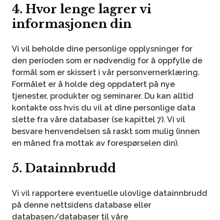
4. Hvor lenge lagrer vi
informasjonen din
Vi vil beholde dine personlige opplysninger for
den perioden som er nødvendig for å oppfylle de
formål som er skissert i vår personvernerklæring.
Formålet er å holde deg oppdatert på nye
tjenester, produkter og seminarer. Du kan alltid
kontakte oss hvis du vil at dine personlige data
slette fra våre databaser (se kapittel 7). Vi vil
besvare henvendelsen så raskt som mulig (innen
en måned fra mottak av forespørselen din).
5. Datainnbrudd
Vi vil rapportere eventuelle ulovlige datainnbrudd
på denne nettsidens database eller
databasen/databaser til våre