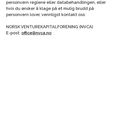
personvern reglene eller databehandlingen, eller
hvis du ønsker å klage på et mulig brudd på
personvern lover, vennligst kontakt oss:
NORSK VENTUREKAPITALFORENING (NVCA)
E-post:
office@nvca.no