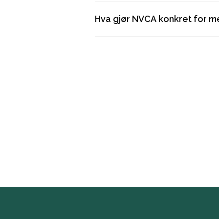
Hva gjør NVCA konkret for 