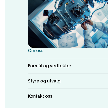
Om oss
Formål og vedtekter
Styre og utvalg
Kontakt oss