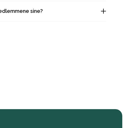
medlemmene sine?