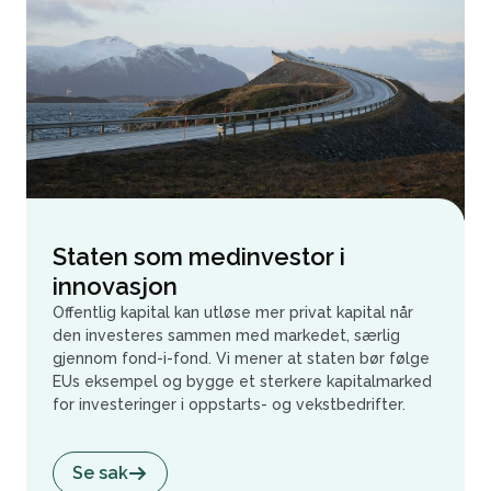
Staten som medinvestor i
innovasjon
Offentlig kapital kan utløse mer privat kapital når
den investeres sammen med markedet, særlig
gjennom fond-i-fond. Vi mener at staten bør følge
EUs eksempel og bygge et sterkere kapitalmarked
for investeringer i oppstarts- og vekstbedrifter.
Se sak