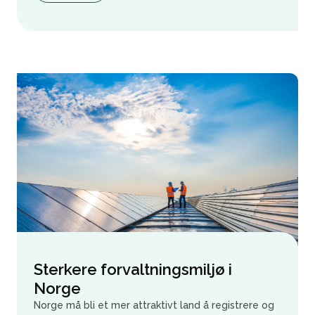
Sterkere forvaltningsmiljø i
Norge
Norge må bli et mer attraktivt land å registrere og