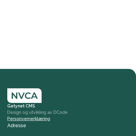
Getynet CMS
Design og utvikling av DCode
Personvernerklæring
Adresse