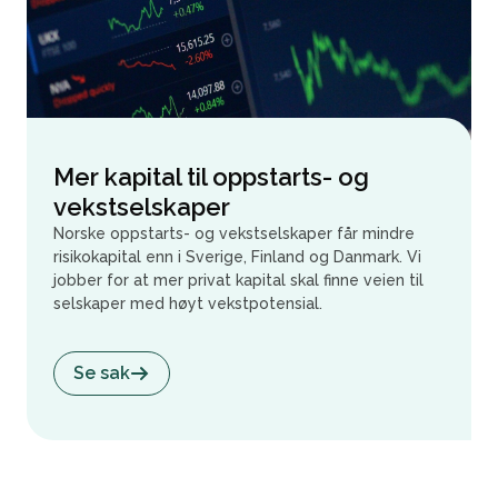
Mer kapital til oppstarts- og
vekstselskaper
Norske oppstarts- og vekstselskaper får mindre
risikokapital enn i Sverige, Finland og Danmark. Vi
jobber for at mer privat kapital skal finne veien til
selskaper med høyt vekstpotensial.
Se sak