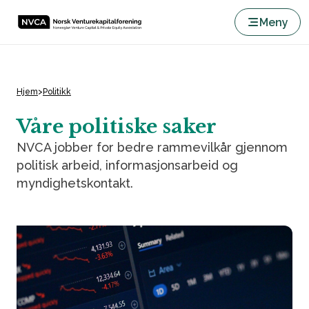
Meny
Hjem
>
Politikk
Våre politiske saker
NVCA jobber for bedre rammevilkår gjennom
politisk arbeid, informasjonsarbeid og
myndighetskontakt.