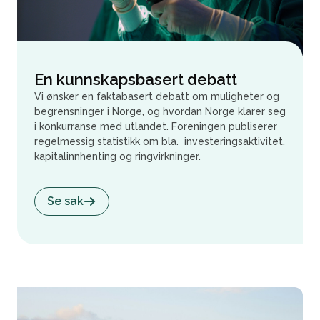
En kunnskapsbasert debatt
Vi ønsker en faktabasert debatt om muligheter og
begrensninger i Norge, og hvordan Norge klarer seg
i konkurranse med utlandet. Foreningen publiserer
regelmessig statistikk om bla. investeringsaktivitet,
kapitalinnhenting og ringvirkninger.
Se sak