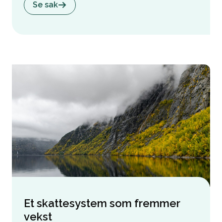
Se sak
Et skattesystem som fremmer
vekst