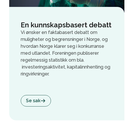
En kunnskapsbasert debatt
Vi ønsker en faktabasert debatt om
muligheter og begrensninger i Norge, og
hvordan Norge klarer seg i konkurranse
med utlandet. Foreningen publiserer
regelmessig statistikk om bla.
investeringsaktivitet, kapitalinnhenting og
ringvirkninger.
Se sak