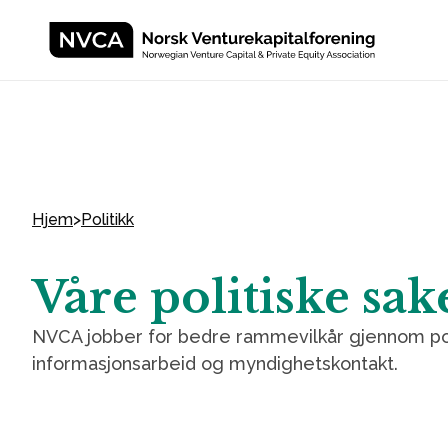
Hjem
>
Politikk
Våre politiske sak
NVCA jobber for bedre rammevilkår gjennom poli
informasjonsarbeid og myndighetskontakt.