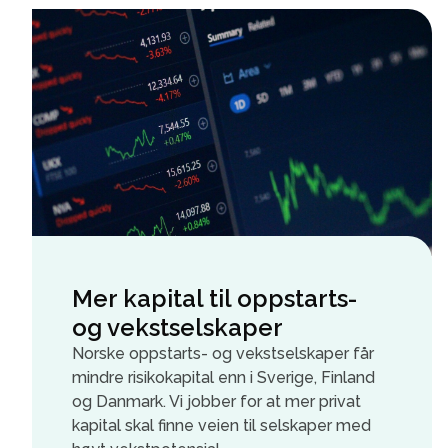
Mer kapital til oppstarts-
og vekstselskaper
Norske oppstarts- og vekstselskaper får
mindre risikokapital enn i Sverige, Finland
og Danmark. Vi jobber for at mer privat
kapital skal finne veien til selskaper med