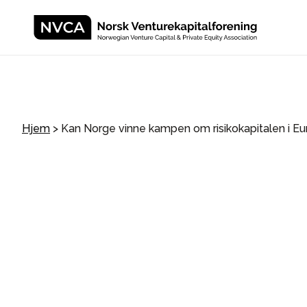
Hjem
>
Kan Norge vinne kampen om risikokapitalen i E