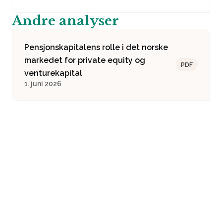
Andre analyser
Pensjonskapitalens rolle i det norske
markedet for private equity og
PDF
venturekapital
1. juni 2026