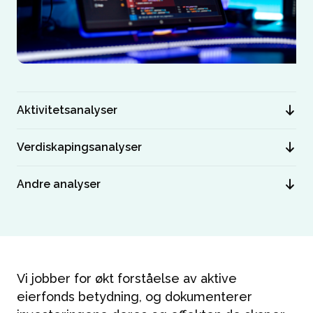
Aktivitetsanalyser
Verdiskapingsanalyser
Andre analyser
Vi jobber for økt forståelse av aktive
eierfonds betydning, og dokumenterer