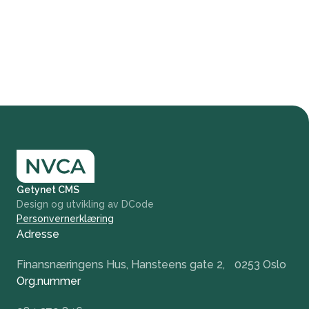
Getynet CMS
Design og utvikling av DCode
Personvernerklæring
Adresse
Finansnæringens Hus, Hansteens gate 2, 0253 Oslo
Org.nummer