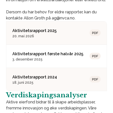
Dersom du har behov for eldre rapporter, kan du
kontakte Allon Groth på ag@nvca.no.
Aktivitetsrapport 2025
PDF
20. mai 2026
Aktivitetsrapport første halvår 2025
PDF
3. desember 2025
Aktivitetsrapport 2024
PDF
18. juni 2025
Verdiskapingsanalyser
Aktive eierfond bidrar til å skape arbeidsplasser,
fremme innovasjon og øke verdiskapingen. Våre