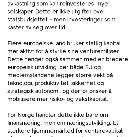
avkastning som kan reinvesteres i nye
selskaper. Dette er ikke utgifter over
statsbudsjettet – men investeringer som
kaster av seg over tid.
Flere europeiske land bruker statlig kapital
mer aktivt for å styrke sine venturemiljøer.
Dette henger også sammen med en bredere
europeisk utvikling, der både EU og
medlemslandene legger større vekt på
teknologi, produktivitet, sikkerhet og
strategisk autonomi, og derfor ønsker å
mobilisere mer risiko- og vekstkapital.
For Norge handler dette ikke bare om
finansnæring, men om næringsutvikling. Et
sterkere hjemmemarked for venturekapital