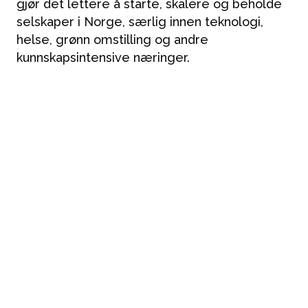
gjør det lettere å starte, skalere og beholde
selskaper i Norge, særlig innen teknologi,
helse, grønn omstilling og andre
kunnskapsintensive næringer.