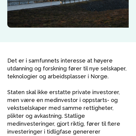
Det er i samfunnets interesse at høyere
utdanning og forskning fører til nye selskaper,
teknologier og arbeidsplasser i Norge.
Staten skal ikke erstatte private investorer,
men være en medinvestor i oppstarts- og
vekstselskaper med samme rettigheter,
plikter og avkastning. Statlige
medinvesteringer, gjort riktig, fører til flere
investeringer i tidligfase genererer