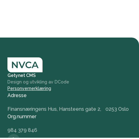
Getynet CMS
Design og utvikling av DCode
Personvernerklæring
Adresse
Finansnæringens Hus, Hansteens gate 2, 0253 Oslo
Org.nummer
984 379 846