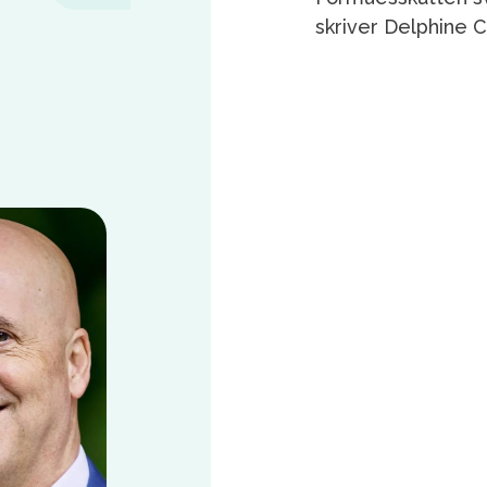
skriver Delphine C