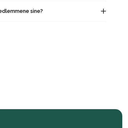
medlemmene sine?