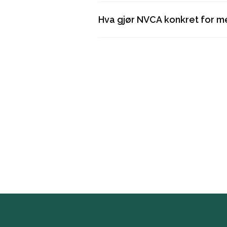
Hva gjør NVCA konkret for 