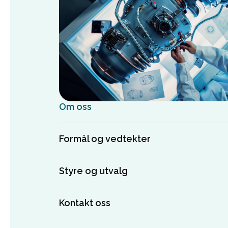
Om oss
Formål og vedtekter
Styre og utvalg
Kontakt oss